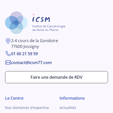
2-4 cours de la Gondoire
77600 Jossigny
01 60 21 59 59
contact@icsm77.com
Faire une demande de RDV
Le Centre
Informations
Nos domaines d'expertise
Actualités