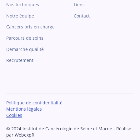
Nos techniques
Liens
Notre équipe
Contact
Cancers pris en charge
Parcours de soins
Démarche qualité
Recrutement
Politique de confidentialité
Mentions légales
Cookies
© 2024 Institut de Cancérologie de Seine et Marne - Réalisé
par WebexpR