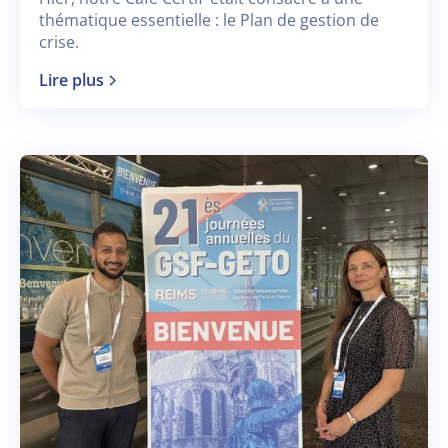
thématique essentielle : le Plan de gestion de
crise.
Lire plus