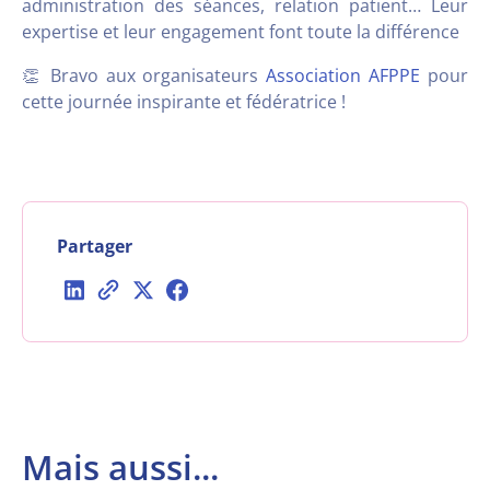
administration des séances, relation patient… Leur
expertise et leur engagement font toute la différence
👏 Bravo aux organisateurs
Association AFPPE
pour
cette journée inspirante et fédératrice !
Partager
Mais aussi...