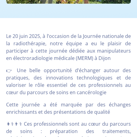
Le 20 juin 2025, à l’occasion de la Journée nationale de
la radiothérapie, notre équipe a eu le plaisir de
participer à cette journée dédiée aux manipulateurs
en électroradiologie médicale (MERM) à Dijon
👉 Une belle opportunité d’échanger autour des
pratiques, des innovations technologiques et de
valoriser le rôle essentiel de ces professionnels au
cœur du parcours de soins en cancérologie
Cette journée a été marquée par des échanges
enrichissants et des présentations de qualité
👩⚕️👨⚕️ Ces professionnels sont au cœur du parcours
de soins : préparation des traitements,