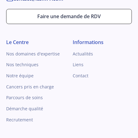
Faire une demande de RDV
Le Centre
Informations
Nos domaines d'expertise
Actualités
Nos techniques
Liens
Notre équipe
Contact
Cancers pris en charge
Parcours de soins
Démarche qualité
Recrutement