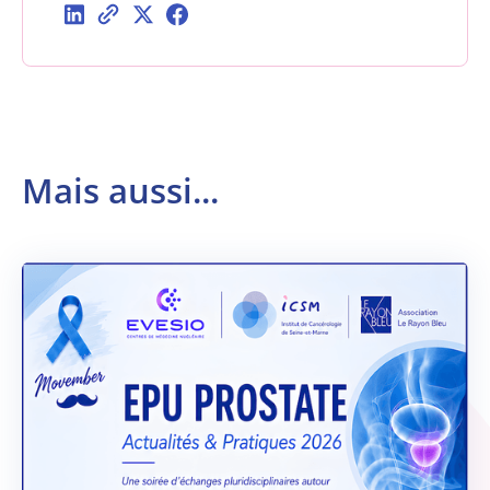
Mais aussi...