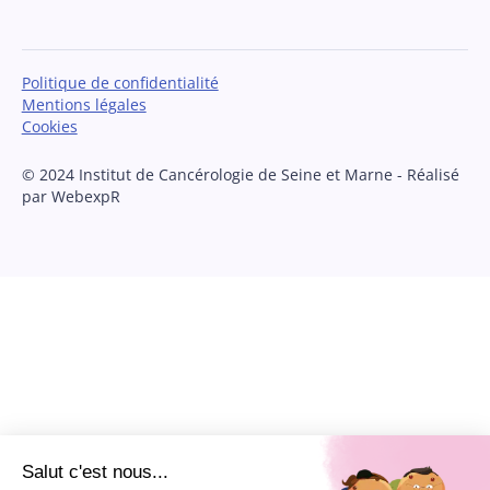
Politique de confidentialité
Mentions légales
Cookies
© 2024 Institut de Cancérologie de Seine et Marne - Réalisé
par WebexpR