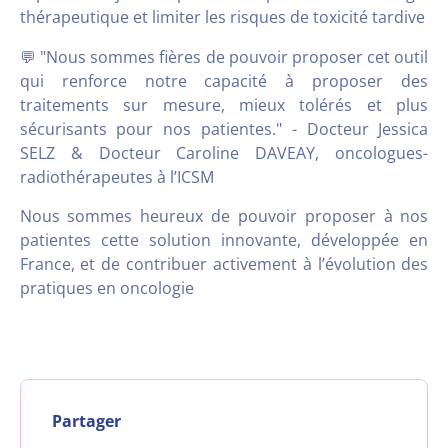
thérapeutique et limiter les risques de toxicité tardive
💬 "Nous sommes fières de pouvoir proposer cet outil
qui renforce notre capacité à proposer des
traitements sur mesure, mieux tolérés et plus
sécurisants pour nos patientes." - Docteur Jessica
SELZ & Docteur Caroline DAVEAY, oncologues-
radiothérapeutes à l’ICSM
Nous sommes heureux de pouvoir proposer à nos
patientes cette solution innovante, développée en
France, et de contribuer activement à l’évolution des
pratiques en oncologie
Partager