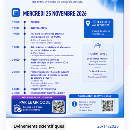
Événements scientifiques
25/11/2026