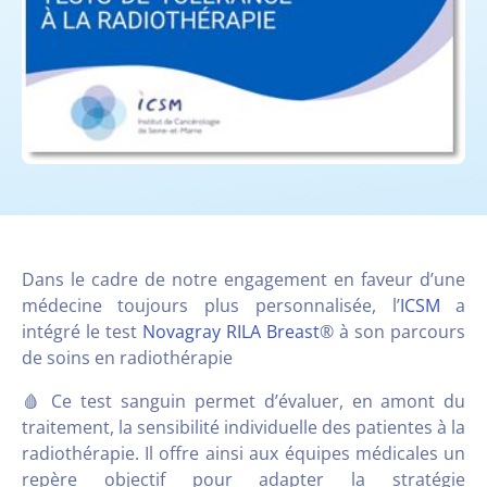
Dans le cadre de notre engagement en faveur d’une
médecine toujours plus personnalisée, l’
ICSM
a
intégré le test
Novagray RILA Breast
® à son parcours
de soins en radiothérapie
🩸 Ce test sanguin permet d’évaluer, en amont du
traitement, la sensibilité individuelle des patientes à la
radiothérapie. Il offre ainsi aux équipes médicales un
repère objectif pour adapter la stratégie