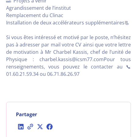
🔜 Projets à venir
Agrandissement de l’institut
Remplacement du Clinac
Installation de deux accélérateurs supplémentaires📃
Si vous êtes intéressé et motivé par le poste, n’hésitez
pas à adresser par mail votre CV ainsi que votre lettre
de motivation à Mr Charbel Kassis, chef de l’unité de
Physique : charbel.kassis@icsm77.comPour tous
renseignements, vous pouvez le contacter au 📞
01.60.21.59.34 ou 06.71.86.26.97
Partager