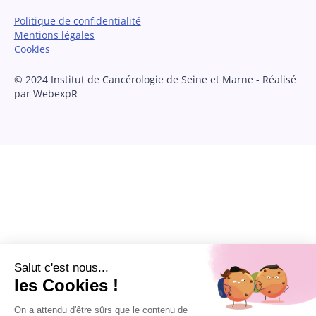
Politique de confidentialité
Mentions légales
Cookies
© 2024 Institut de Cancérologie de Seine et Marne - Réalisé
par WebexpR