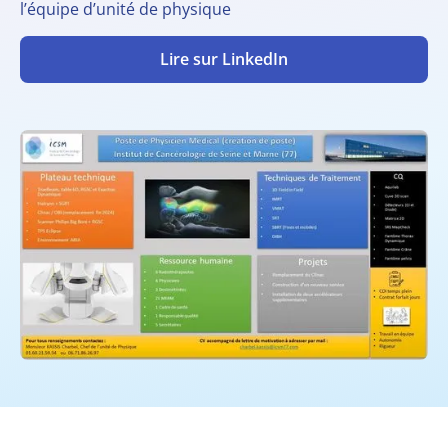
l’équipe d’unité de physique
Lire sur LinkedIn