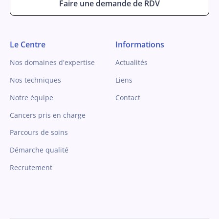
Faire une demande de RDV
Le Centre
Informations
Nos domaines d'expertise
Actualités
Nos techniques
Liens
Notre équipe
Contact
Cancers pris en charge
Parcours de soins
Démarche qualité
Recrutement