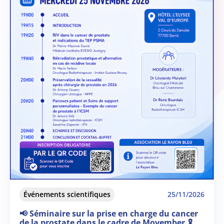
Événements scientifiques
25/11/2026
📢 Séminaire sur la prise en charge du cancer
de la prostate dans le cadre de Movember 🎗️