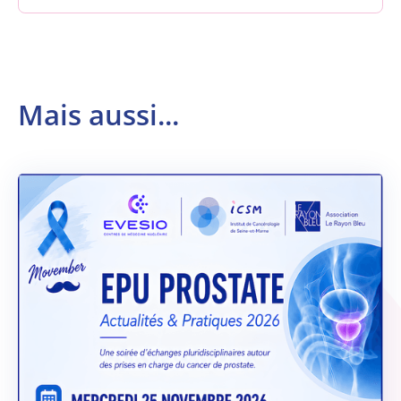
Mais aussi...