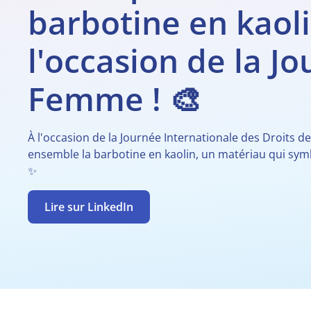
barbotine en kaoli
l'occasion de la Jo
Femme ! 🎨
À l'occasion de la Journée Internationale des Droits
ensemble la barbotine en kaolin, un matériau qui symb
✨
Lire sur LinkedIn