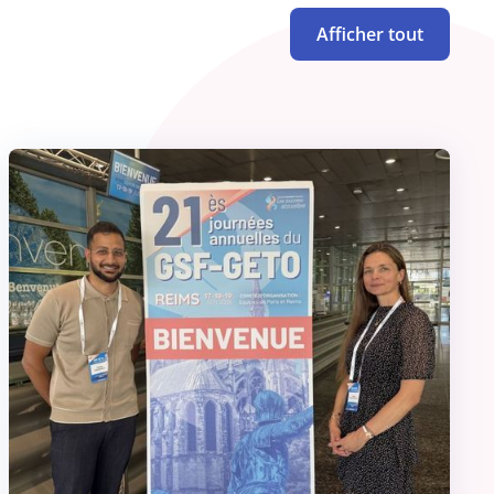
Afficher tout