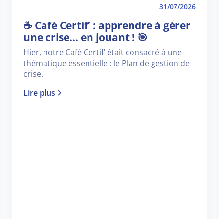
31/07/2026
☕ Café Certif’ : apprendre à gérer
une crise… en jouant ! 🎯
Hier, notre Café Certif’ était consacré à une
thématique essentielle : le Plan de gestion de
crise.
Lire plus