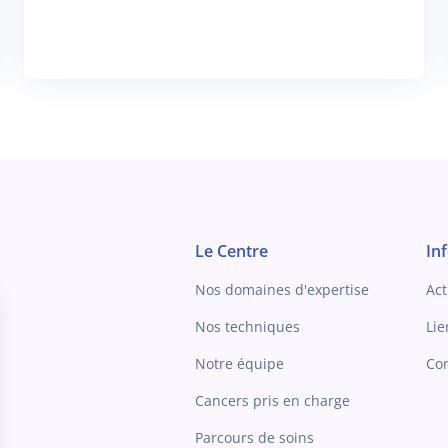
Le Centre
In
Nos domaines d'expertise
Act
Nos techniques
Lie
Notre équipe
Con
Cancers pris en charge
Parcours de soins