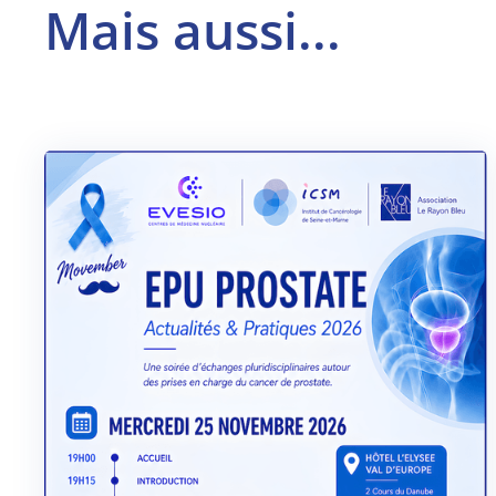
Mais aussi...