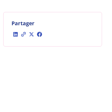
Partager