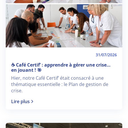
31/07/2026
☕ Café Certif’ : apprendre à gérer une crise…
en jouant ! 🎯
Hier, notre Café Certif’ était consacré à une
thématique essentielle : le Plan de gestion de
crise.
Lire plus