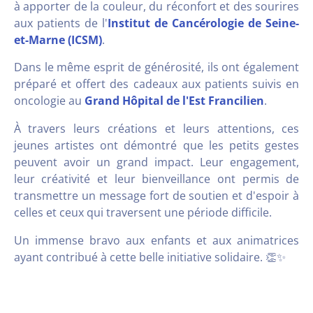
à apporter de la couleur, du réconfort et des sourires
aux patients de l'
Institut de Cancérologie de Seine-
et-Marne (ICSM)
.
Dans le même esprit de générosité, ils ont également
préparé et offert des cadeaux aux patients suivis en
oncologie au
Grand Hôpital de l'Est Francilien
.
À travers leurs créations et leurs attentions, ces
jeunes artistes ont démontré que les petits gestes
peuvent avoir un grand impact. Leur engagement,
leur créativité et leur bienveillance ont permis de
transmettre un message fort de soutien et d'espoir à
celles et ceux qui traversent une période difficile.
Un immense bravo aux enfants et aux animatrices
ayant contribué à cette belle initiative solidaire. 👏✨