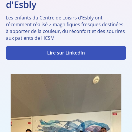
d'Esbly
Les enfants du Centre de Loisirs d'Esbly ont
récemment réalisé 2 magnifiques fresques destinées
à apporter de la couleur, du réconfort et des sourires
aux patients de l'ICSM
Lire sur LinkedIn