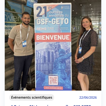
Événements scientifiques
22/06/2026