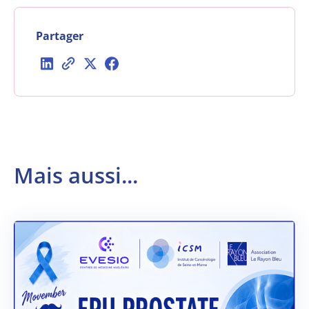
Partager
Mais aussi...