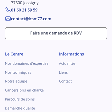
77600 Jossigny
01 60 21 59 59
contact@icsm77.com
Faire une demande de RDV
Le Centre
Informations
Nos domaines d'expertise
Actualités
Nos techniques
Liens
Notre équipe
Contact
Cancers pris en charge
Parcours de soins
Démarche qualité