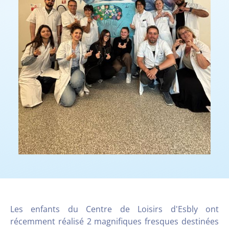
Les enfants du Centre de Loisirs d'Esbly ont
récemment réalisé 2 magnifiques fresques destinées