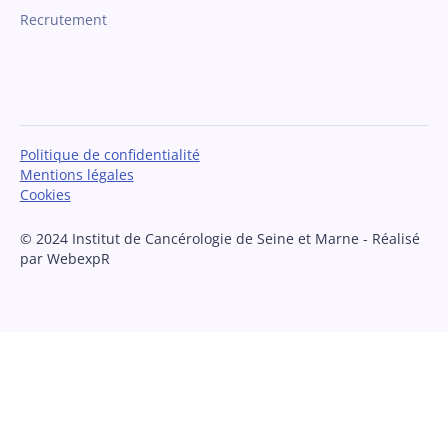
Recrutement
Politique de confidentialité
Mentions légales
Cookies
© 2024 Institut de Cancérologie de Seine et Marne - Réalisé
par WebexpR