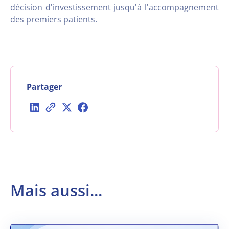
décision d'investissement jusqu'à l'accompagnement
des premiers patients.
Partager
Mais aussi...