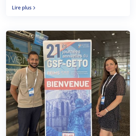
Lire plus