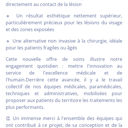
directement au contact de la lésion
🔹 Un résultat esthétique nettement supérieur,
particulièrement précieux pour les lésions du visage
et des zones exposées
🔹 Une alternative non invasive à la chirurgie, idéale
pour les patients fragiles ou âgés
Cette nouvelle offre de soins illustre notre
engagement quotidien : mettre l'innovation au
service de l'excellence médicale et de
l'humain.Derrière cette avancée, il y a le travail
collectif de nos équipes médicales, paramédicales,
techniques et administratives, mobilisées pour
proposer aux patients du territoire les traitements les
plus performants.
👏 Un immense merci à l'ensemble des équipes qui
ont contribué à ce projet, de sa conception et de la