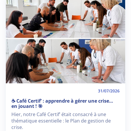
31/07/2026
☕ Café Certif’ : apprendre à gérer une crise…
en jouant ! 🎯
Hier, notre Café Certif’ était consacré à une
thématique essentielle : le Plan de gestion de
crise.