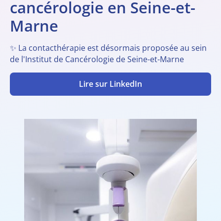
cancérologie en Seine-et-
Marne
✨ La contacthérapie est désormais proposée au sein
de l'Institut de Cancérologie de Seine-et-Marne
Lire sur LinkedIn