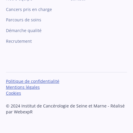
Cancers pris en charge
Parcours de soins
Démarche qualité
Recrutement
Politique de confidentialité
Mentions légales
Cookies
© 2024 Institut de Cancérologie de Seine et Marne - Réalisé
par WebexpR