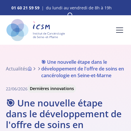
01 60 21 59 59
｜ du lundi au vendredi de 8h à 19h
🎯 Une nouvelle étape dans le
Actualités
développement de l'offre de soins en
cancérologie en Seine-et-Marne
Dernières innovations
22/06/2026
🎯 Une nouvelle étape
dans le développement de
l'offre de soins en