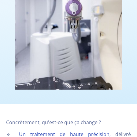
Concrètement, qu'est-ce que ça change ?
🔹
Un traitement de haute précision
, délivré