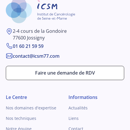
2-4 cours de la Gondoire
77600 Jossigny
01 60 21 59 59
contact@icsm77.com
Faire une demande de RDV
Le Centre
Informations
Nos domaines d'expertise
Actualités
Nos techniques
Liens
Notre équipe
Contact